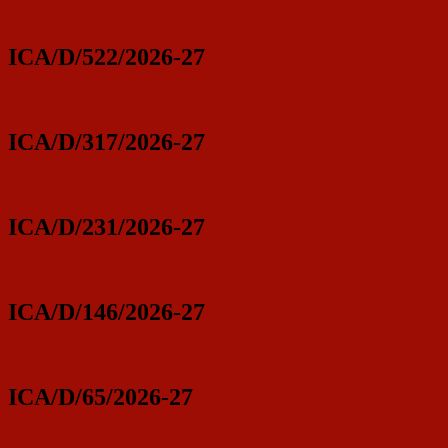
ICA/D/522/2026-27
ICA/D/317/2026-27
ICA/D/231/2026-27
ICA/D/146/2026-27
ICA/D/65/2026-27