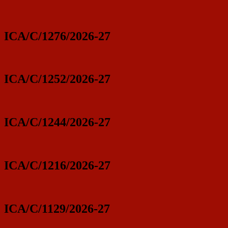
ICA/C/1276/2026-27
ICA/C/1252/2026-27
ICA/C/1244/2026-27
ICA/C/1216/2026-27
ICA/C/1129/2026-27