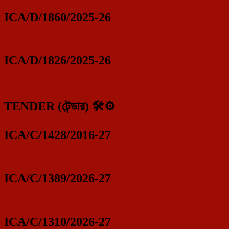
ICA/D/1860/2025-26
ICA/D/1826/2025-26
TENDER (টেন্ডার) 🛠️⚙️
ICA/C/1428/2016-27
ICA/C/1389/2026-27
ICA/C/1310/2026-27