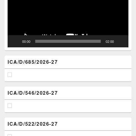
00:00
02:00
ICA/D/685/2026-27
ICA/D/546/2026-27
ICA/D/522/2026-27