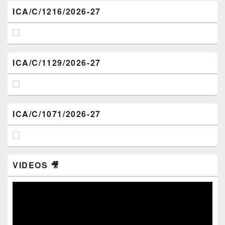
ICA/C/1216/2026-27
ICA/C/1129/2026-27
ICA/C/1071/2026-27
VIDEOS 🎥
Video
Player