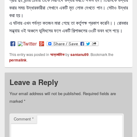
করার সময় উদ্ধারকারীরা সেখানে একটি মৃত লোক দেখতে পান। সেটাও উদ্ধার
করা হয়।
এ ঘটনায় এখন পর্যন্ত কতজন মারা গেছে তা কর্তৃপক্ষ প্রকাশ করেনি।। রোববার
সন্ধ্যায় ওই অঞ্চলে ভূমিধসের ফলে একটি শিল্পাঞ্চলের ৩৩টি ভবন ধসে পড়ে।
This entry was posted in
আন্তর্জাতিক
by
santanu99
. Bookmark the
permalink
.
Leave a Reply
Your email address will not be published.
Required fields are
marked
*
Comment
*