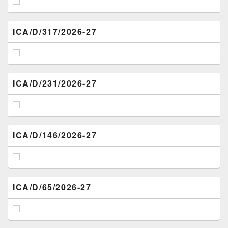
ICA/D/317/2026-27
ICA/D/231/2026-27
ICA/D/146/2026-27
ICA/D/65/2026-27