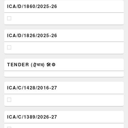
ICA/D/1860/2025-26
ICA/D/1826/2025-26
TENDER (টেন্ডার) 🛠️⚙️
ICA/C/1428/2016-27
ICA/C/1389/2026-27