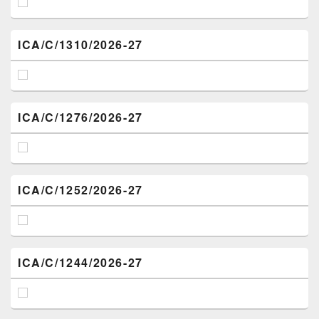
ICA/C/1310/2026-27
ICA/C/1276/2026-27
ICA/C/1252/2026-27
ICA/C/1244/2026-27