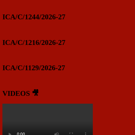
ICA/C/1244/2026-27
ICA/C/1216/2026-27
ICA/C/1129/2026-27
VIDEOS 🎥