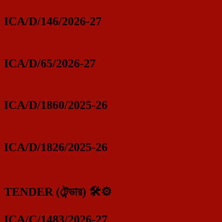
ICA/D/146/2026-27
ICA/D/65/2026-27
ICA/D/1860/2025-26
ICA/D/1826/2025-26
TENDER (টেন্ডার) 🛠️⚙️
ICA/C/1483/2026-27