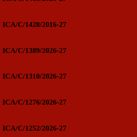
ICA/C/1428/2016-27
ICA/C/1389/2026-27
ICA/C/1310/2026-27
ICA/C/1276/2026-27
ICA/C/1252/2026-27