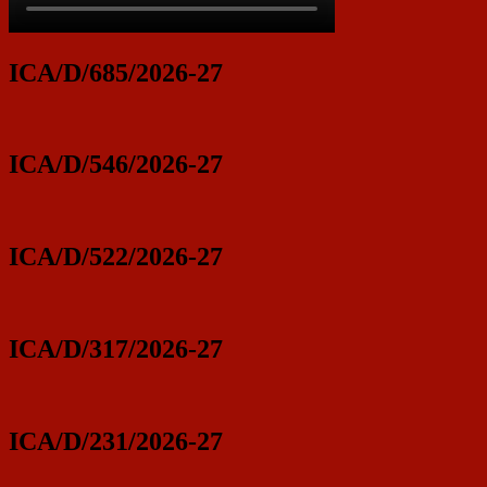
ICA/D/685/2026-27
ICA/D/546/2026-27
ICA/D/522/2026-27
ICA/D/317/2026-27
ICA/D/231/2026-27