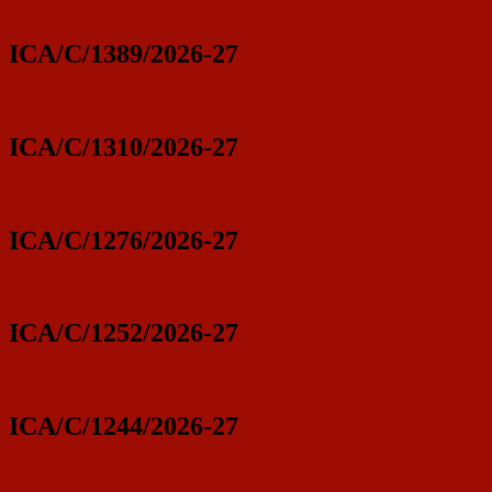
ICA/C/1389/2026-27
ICA/C/1310/2026-27
ICA/C/1276/2026-27
ICA/C/1252/2026-27
ICA/C/1244/2026-27