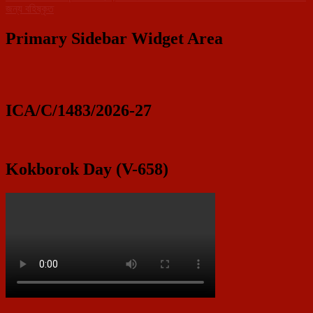
জন্য বহিষ্কৃত
Primary Sidebar Widget Area
ICA/C/1483/2026-27
Kokborok Day (V-658)