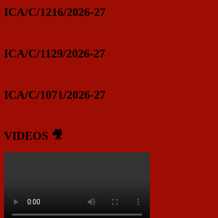
ICA/C/1216/2026-27
ICA/C/1129/2026-27
ICA/C/1071/2026-27
VIDEOS 🎥