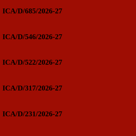
ICA/D/685/2026-27
ICA/D/546/2026-27
ICA/D/522/2026-27
ICA/D/317/2026-27
ICA/D/231/2026-27