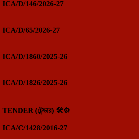
ICA/D/146/2026-27
ICA/D/65/2026-27
ICA/D/1860/2025-26
ICA/D/1826/2025-26
TENDER (টেন্ডার) 🛠️⚙️
ICA/C/1428/2016-27