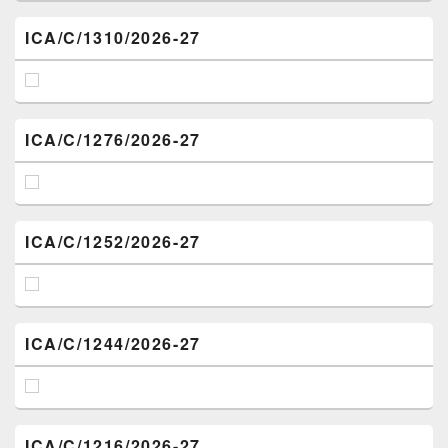
ICA/C/1310/2026-27
ICA/C/1276/2026-27
ICA/C/1252/2026-27
ICA/C/1244/2026-27
ICA/C/1216/2026-27