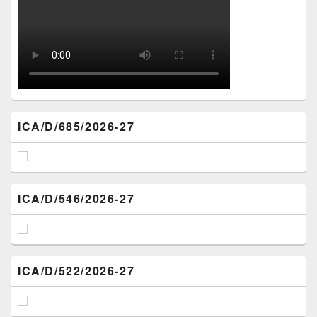
ICA/D/685/2026-27
ICA/D/546/2026-27
ICA/D/522/2026-27