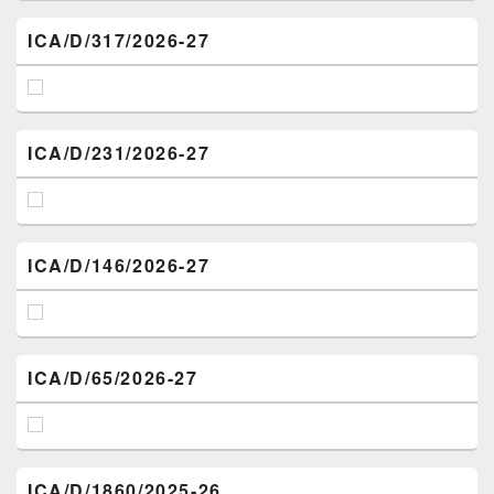
ICA/D/317/2026-27
ICA/D/231/2026-27
ICA/D/146/2026-27
ICA/D/65/2026-27
ICA/D/1860/2025-26