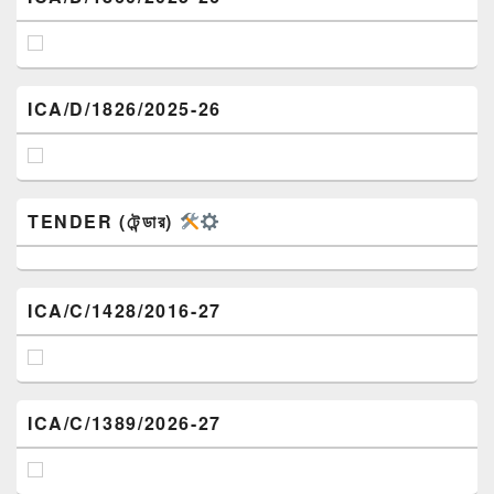
ICA/D/1826/2025-26
TENDER (টেন্ডার)
ICA/C/1428/2016-27
ICA/C/1389/2026-27