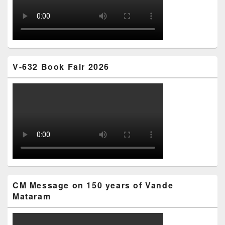
V-632 Book Fair 2026
CM Message on 150 years of Vande
Mataram