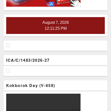
August 7, 2026
12:11:26 PM
ICA/C/1483/2026-27
Kokborok Day (V-658)