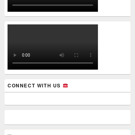
CONNECT WITH US