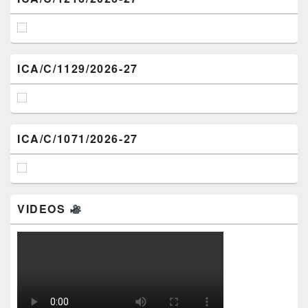
ICA/C/1129/2026-27
ICA/C/1071/2026-27
VIDEOS