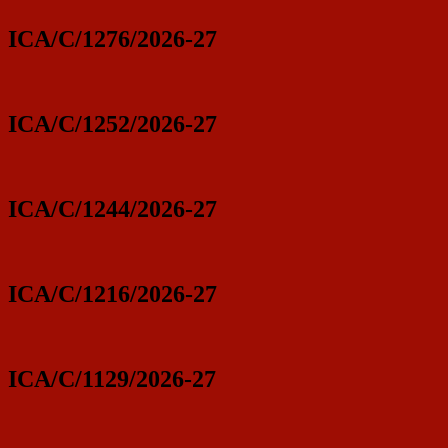
ICA/C/1276/2026-27
ICA/C/1252/2026-27
ICA/C/1244/2026-27
ICA/C/1216/2026-27
ICA/C/1129/2026-27