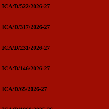
ICA/D/522/2026-27
ICA/D/317/2026-27
ICA/D/231/2026-27
ICA/D/146/2026-27
ICA/D/65/2026-27