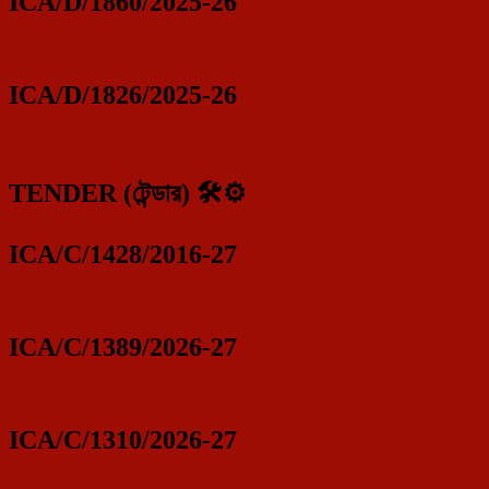
ICA/D/1860/2025-26
ICA/D/1826/2025-26
TENDER (টেন্ডার) 🛠️⚙️
ICA/C/1428/2016-27
ICA/C/1389/2026-27
ICA/C/1310/2026-27