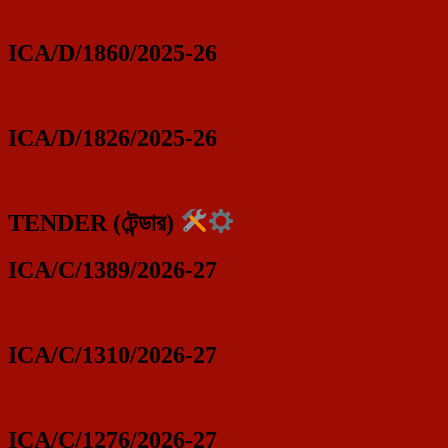
ICA/D/1860/2025-26
ICA/D/1826/2025-26
TENDER (টেন্ডার)
ICA/C/1389/2026-27
ICA/C/1310/2026-27
ICA/C/1276/2026-27