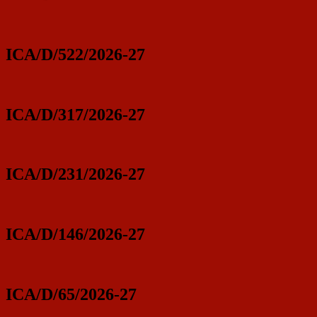
ICA/D/522/2026-27
ICA/D/317/2026-27
ICA/D/231/2026-27
ICA/D/146/2026-27
ICA/D/65/2026-27