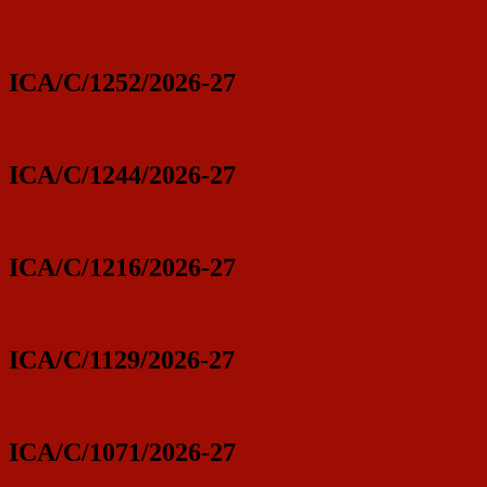
ICA/C/1252/2026-27
ICA/C/1244/2026-27
ICA/C/1216/2026-27
ICA/C/1129/2026-27
ICA/C/1071/2026-27