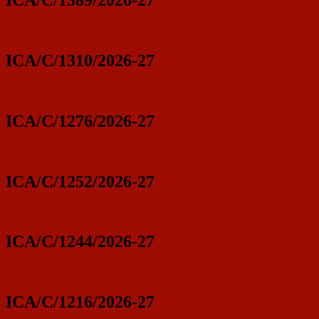
ICA/C/1389/2026-27
ICA/C/1310/2026-27
ICA/C/1276/2026-27
ICA/C/1252/2026-27
ICA/C/1244/2026-27
ICA/C/1216/2026-27