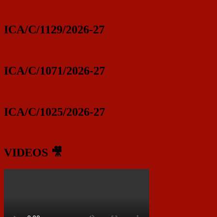
ICA/C/1129/2026-27
ICA/C/1071/2026-27
ICA/C/1025/2026-27
VIDEOS 🎥