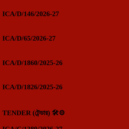
ICA/D/146/2026-27
ICA/D/65/2026-27
ICA/D/1860/2025-26
ICA/D/1826/2025-26
TENDER (টেন্ডার) 🛠️⚙️