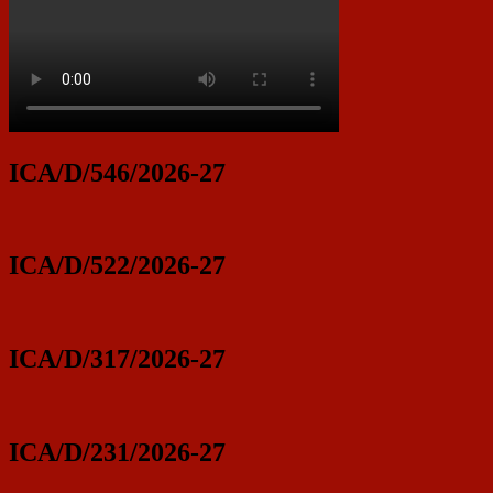
ICA/D/546/2026-27
ICA/D/522/2026-27
ICA/D/317/2026-27
ICA/D/231/2026-27