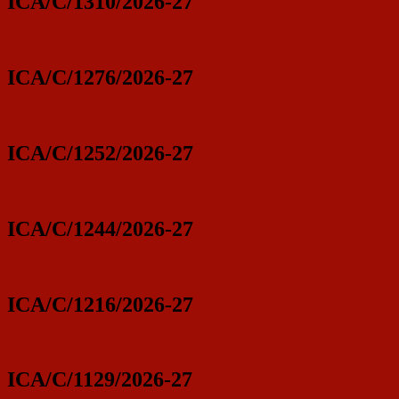
ICA/C/1310/2026-27
ICA/C/1276/2026-27
ICA/C/1252/2026-27
ICA/C/1244/2026-27
ICA/C/1216/2026-27
ICA/C/1129/2026-27