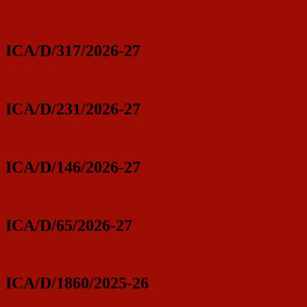
ICA/D/317/2026-27
ICA/D/231/2026-27
ICA/D/146/2026-27
ICA/D/65/2026-27
ICA/D/1860/2025-26