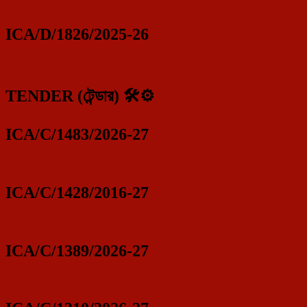
ICA/D/1826/2025-26
TENDER (টেন্ডার) 🛠️⚙️
ICA/C/1483/2026-27
ICA/C/1428/2016-27
ICA/C/1389/2026-27