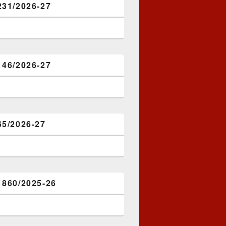
231/2026-27
146/2026-27
65/2026-27
1860/2025-26