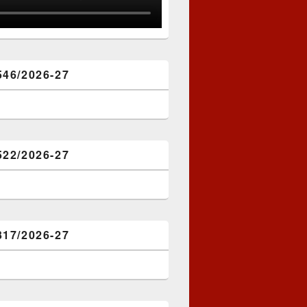
546/2026-27
522/2026-27
317/2026-27