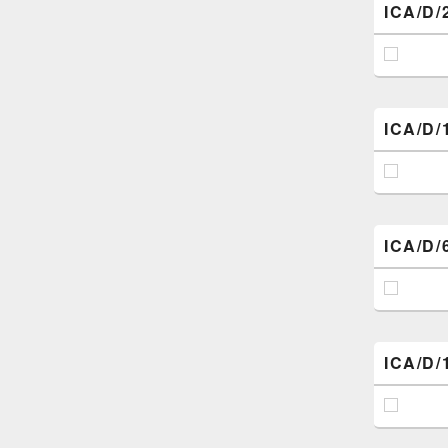
ICA/D/
ICA/D/
ICA/D/
ICA/D/