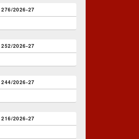
1276/2026-27
1252/2026-27
1244/2026-27
1216/2026-27