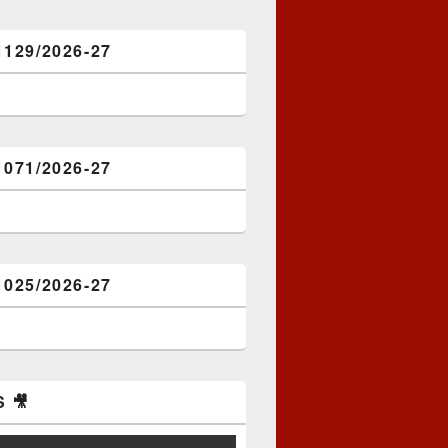
1129/2026-27
1071/2026-27
1025/2026-27
 🎥