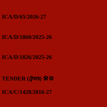
ICA/D/65/2026-27
ICA/D/1860/2025-26
ICA/D/1826/2025-26
TENDER (টেন্ডার) 🛠️⚙️
ICA/C/1428/2016-27