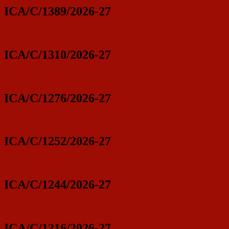
ICA/C/1389/2026-27
ICA/C/1310/2026-27
ICA/C/1276/2026-27
ICA/C/1252/2026-27
ICA/C/1244/2026-27
ICA/C/1216/2026-27