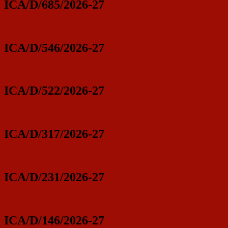
ICA/D/685/2026-27
ICA/D/546/2026-27
ICA/D/522/2026-27
ICA/D/317/2026-27
ICA/D/231/2026-27
ICA/D/146/2026-27