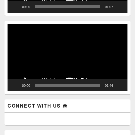
00:00
01:07
Video
Player
00:00
01:44
CONNECT WITH US ☎️