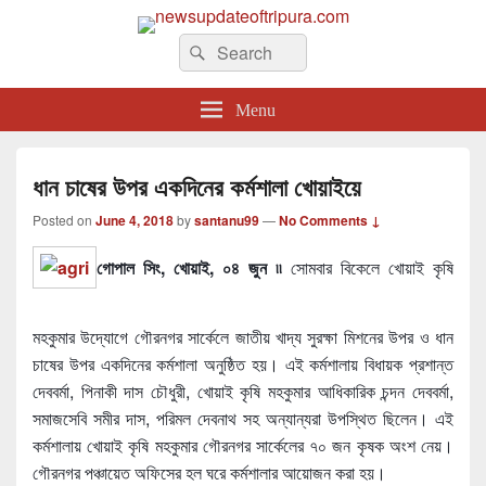
newsupdateoftripura.com
Search
The one & only exceptional Bengali Version online news & infotainment portal
Search
in Tripura.
for:
Menu
ধান চাষের উপর একদিনের কর্মশালা খোয়াইয়ে
Posted on
June 4, 2018
by
santanu99
—
No Comments ↓
গোপাল সিং, খোয়াই, ০৪ জুন ৷৷
সোমবার বিকেলে খোয়াই কৃষি
মহকুমার উদ্যোগে গৌরনগর সার্কেলে জাতীয় খাদ্য সুরক্ষা মিশনের উপর ও ধান
চাষের উপর একদিনের কর্মশালা অনুষ্ঠিত হয়। এই কর্মশালায় বিধায়ক প্রশান্ত
দেববর্মা, পিনাকী দাস চৌধুরী, খোয়াই কৃষি মহকুমার আধিকারিক চন্দন দেববর্মা,
সমাজসেবি সমীর দাস, পরিমল দেবনাথ সহ অন্যান্যরা উপস্থিত ছিলেন। এই
কর্মশালায় খোয়াই কৃষি মহকুমার গৌরনগর সার্কেলের ৭০ জন কৃষক অংশ নেয়।
গৌরনগর পঞ্চায়েত অফিসের হল ঘরে কর্মশালার আয়োজন করা হয়।