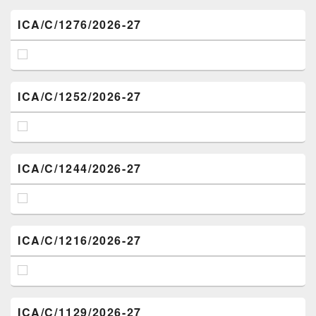
ICA/C/1276/2026-27
ICA/C/1252/2026-27
ICA/C/1244/2026-27
ICA/C/1216/2026-27
ICA/C/1129/2026-27