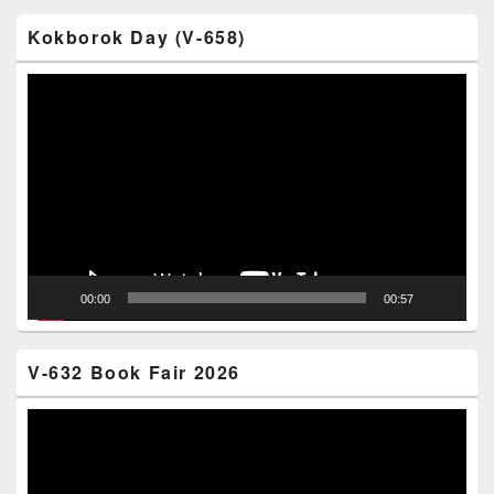
Kokborok Day (V-658)
Video
Player
00:00
00:57
V-632 Book Fair 2026
Video
Player