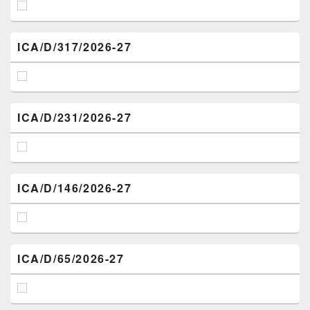
ICA/D/317/2026-27
ICA/D/231/2026-27
ICA/D/146/2026-27
ICA/D/65/2026-27