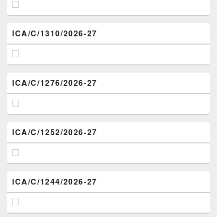
ICA/C/1310/2026-27
ICA/C/1276/2026-27
ICA/C/1252/2026-27
ICA/C/1244/2026-27