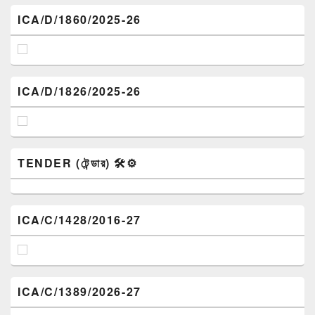
ICA/D/1860/2025-26
ICA/D/1826/2025-26
TENDER (টেন্ডার) 🛠️⚙️
ICA/C/1428/2016-27
ICA/C/1389/2026-27