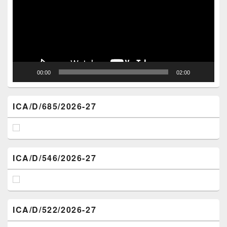
00:00
02:00
ICA/D/685/2026-27
ICA/D/546/2026-27
ICA/D/522/2026-27