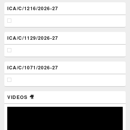
ICA/C/1216/2026-27
ICA/C/1129/2026-27
ICA/C/1071/2026-27
VIDEOS 🎥
Video
Player