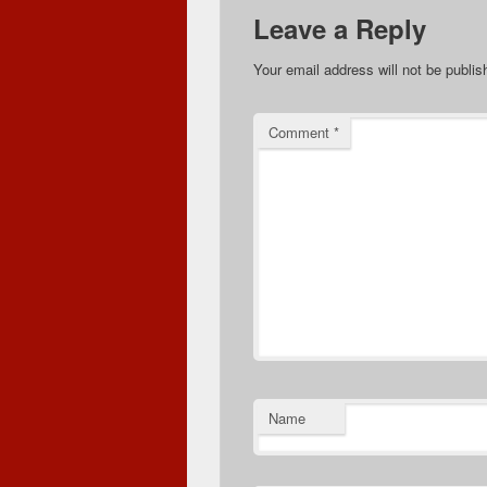
Leave a Reply
Your email address will not be publis
Comment
*
Name