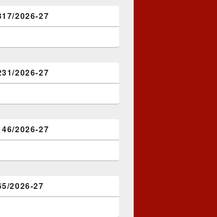
317/2026-27
231/2026-27
146/2026-27
65/2026-27