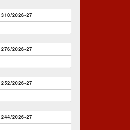
1310/2026-27
1276/2026-27
1252/2026-27
1244/2026-27