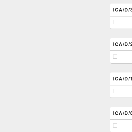
ICA/D/
ICA/D/
ICA/D/
ICA/D/