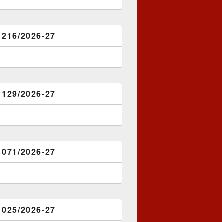
1216/2026-27
1129/2026-27
1071/2026-27
1025/2026-27