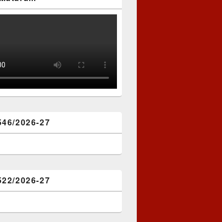
546/2026-27
522/2026-27