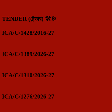
TENDER (টেন্ডার) 🛠️⚙️
ICA/C/1428/2016-27
ICA/C/1389/2026-27
ICA/C/1310/2026-27
ICA/C/1276/2026-27