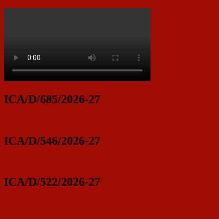
ICA/D/685/2026-27
ICA/D/546/2026-27
ICA/D/522/2026-27