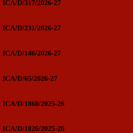
ICA/D/317/2026-27
ICA/D/231/2026-27
ICA/D/146/2026-27
ICA/D/65/2026-27
ICA/D/1860/2025-26
ICA/D/1826/2025-26