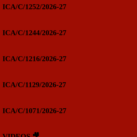
ICA/C/1252/2026-27
ICA/C/1244/2026-27
ICA/C/1216/2026-27
ICA/C/1129/2026-27
ICA/C/1071/2026-27
VIDEOS 🎥