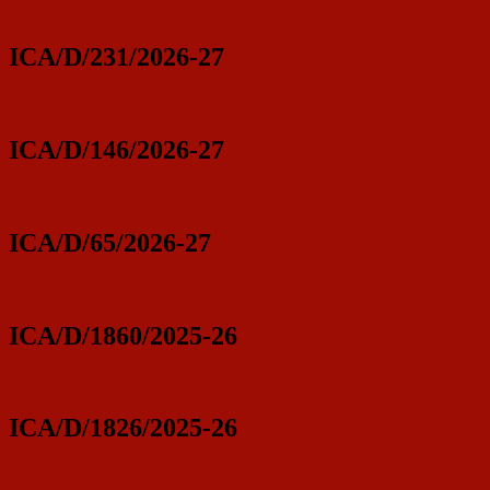
ICA/D/231/2026-27
ICA/D/146/2026-27
ICA/D/65/2026-27
ICA/D/1860/2025-26
ICA/D/1826/2025-26