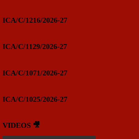
ICA/C/1216/2026-27
ICA/C/1129/2026-27
ICA/C/1071/2026-27
ICA/C/1025/2026-27
VIDEOS 🎥