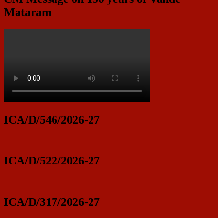
Mataram
ICA/D/546/2026-27
ICA/D/522/2026-27
ICA/D/317/2026-27