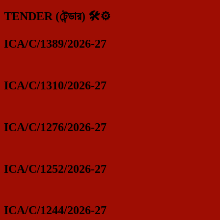
TENDER (টেন্ডার) 🛠️⚙️
ICA/C/1389/2026-27
ICA/C/1310/2026-27
ICA/C/1276/2026-27
ICA/C/1252/2026-27
ICA/C/1244/2026-27