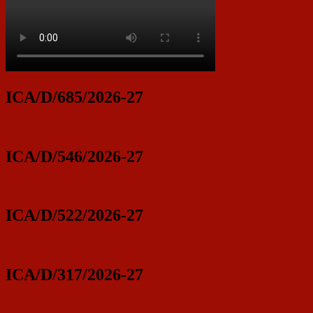
ICA/D/685/2026-27
ICA/D/546/2026-27
ICA/D/522/2026-27
ICA/D/317/2026-27