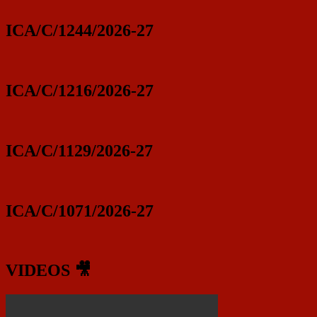
ICA/C/1244/2026-27
ICA/C/1216/2026-27
ICA/C/1129/2026-27
ICA/C/1071/2026-27
VIDEOS 🎥