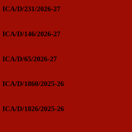
ICA/D/231/2026-27
ICA/D/146/2026-27
ICA/D/65/2026-27
ICA/D/1860/2025-26
ICA/D/1826/2025-26