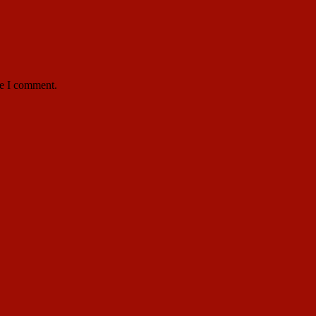
me I comment.