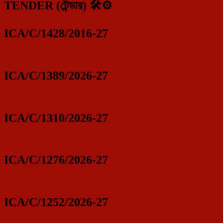
TENDER (টেন্ডার) 🛠️⚙️
ICA/C/1428/2016-27
ICA/C/1389/2026-27
ICA/C/1310/2026-27
ICA/C/1276/2026-27
ICA/C/1252/2026-27