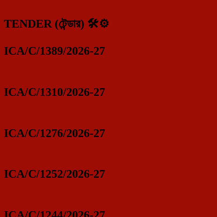
TENDER (টেন্ডার) 🛠️⚙️
ICA/C/1389/2026-27
ICA/C/1310/2026-27
ICA/C/1276/2026-27
ICA/C/1252/2026-27
ICA/C/1244/2026-27