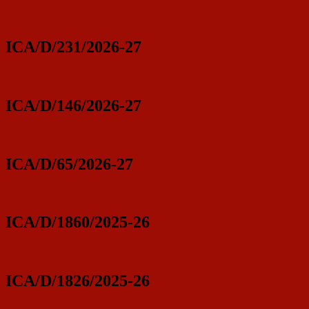
ICA/D/231/2026-27
ICA/D/146/2026-27
ICA/D/65/2026-27
ICA/D/1860/2025-26
ICA/D/1826/2025-26