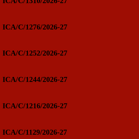
ICA/C/1310/2026-27
ICA/C/1276/2026-27
ICA/C/1252/2026-27
ICA/C/1244/2026-27
ICA/C/1216/2026-27
ICA/C/1129/2026-27