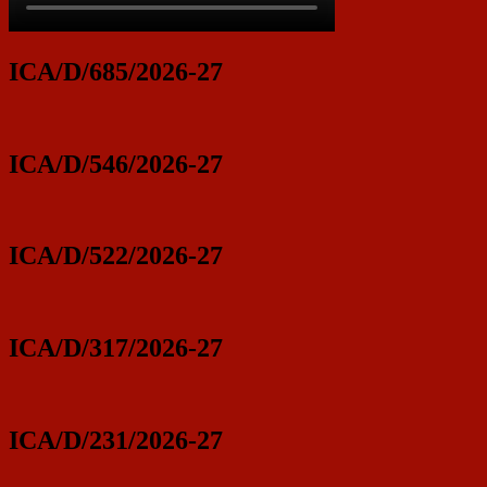
ICA/D/685/2026-27
ICA/D/546/2026-27
ICA/D/522/2026-27
ICA/D/317/2026-27
ICA/D/231/2026-27