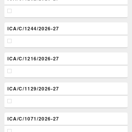
ICA/C/1244/2026-27
ICA/C/1216/2026-27
ICA/C/1129/2026-27
ICA/C/1071/2026-27