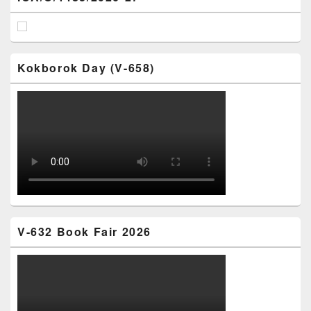
Kokborok Day (V-658)
V-632 Book Fair 2026