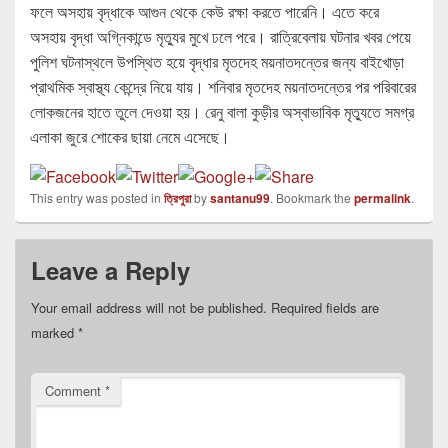
ফলে অসহায় বৃদ্ধাকে আগুন থেকে কেউ রক্ষা করতে পারেনি। এতে করে
অসহায় বৃদ্ধা অগ্নিকান্ডে মৃত্যুর মুখে ঢলে পরে। রাত্রিবেলায় ঘটনার খবর পেয়ে
পুলিশ ঘটনাস্থলে উপস্থিত হয়ে বৃদ্ধার মৃতদেহ ময়নাতদন্তের জন্য বাইখোড়া
প্রাথমিক স্বাস্থ্য কেন্দ্রে নিয়ে যায়। শনিবার মৃতদেহ ময়নাতদন্তের পর পরিবারের
লোকজনের হাতে তুলে দেওয়া হয়। রেনু বালা কুড়ীর অস্বাভাবিক মৃত্যুতে সমগ্র
এলাকা জুরে শোকের ছায়া নেমে এসেছে।
This entry was posted in
ত্রিপুরা
by
santanu99
. Bookmark the
permalink
.
Leave a Reply
Your email address will not be published.
Required fields are
marked
*
Comment
*