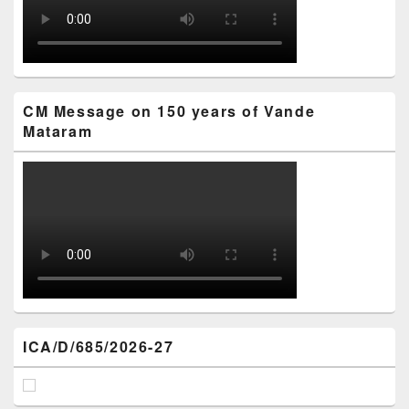
CM Message on 150 years of Vande
Mataram
ICA/D/685/2026-27