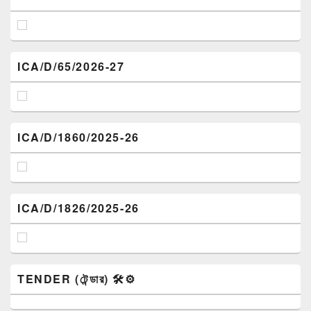
ICA/D/65/2026-27
ICA/D/1860/2025-26
ICA/D/1826/2025-26
TENDER (টেন্ডার) 🛠️⚙️