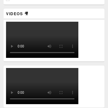
VIDEOS 🎥