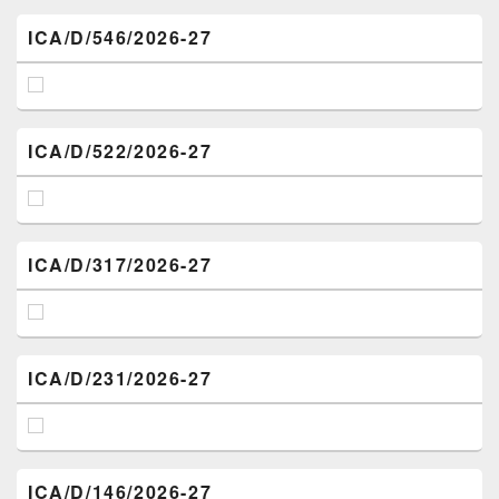
ICA/D/546/2026-27
ICA/D/522/2026-27
ICA/D/317/2026-27
ICA/D/231/2026-27
ICA/D/146/2026-27