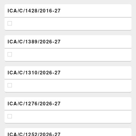
ICA/C/1428/2016-27
ICA/C/1389/2026-27
ICA/C/1310/2026-27
ICA/C/1276/2026-27
ICA/C/1252/2026-27