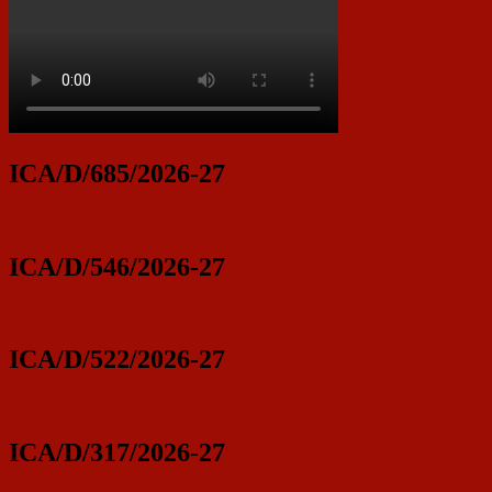
ICA/D/685/2026-27
ICA/D/546/2026-27
ICA/D/522/2026-27
ICA/D/317/2026-27