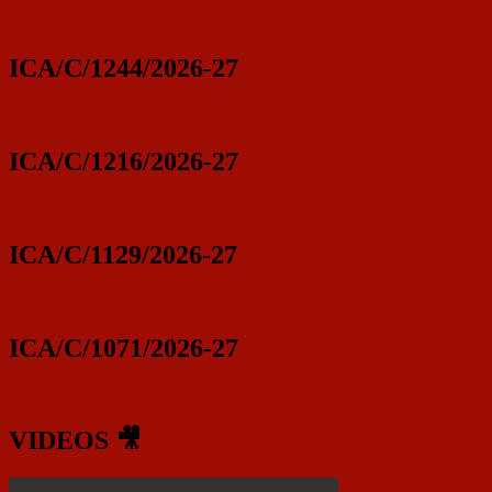
ICA/C/1244/2026-27
ICA/C/1216/2026-27
ICA/C/1129/2026-27
ICA/C/1071/2026-27
VIDEOS 🎥