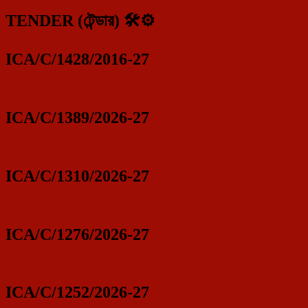
TENDER (টেন্ডার) 🛠️⚙️
ICA/C/1428/2016-27
ICA/C/1389/2026-27
ICA/C/1310/2026-27
ICA/C/1276/2026-27
ICA/C/1252/2026-27