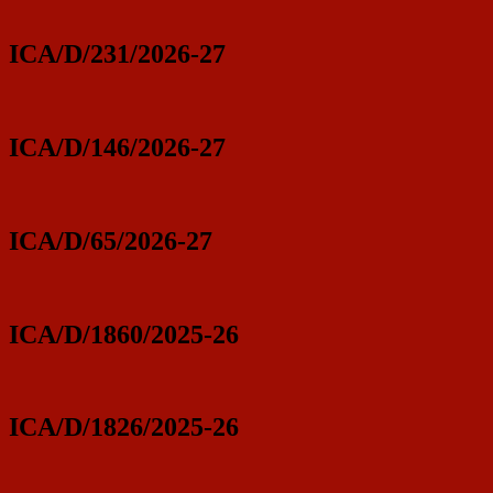
ICA/D/231/2026-27
ICA/D/146/2026-27
ICA/D/65/2026-27
ICA/D/1860/2025-26
ICA/D/1826/2025-26