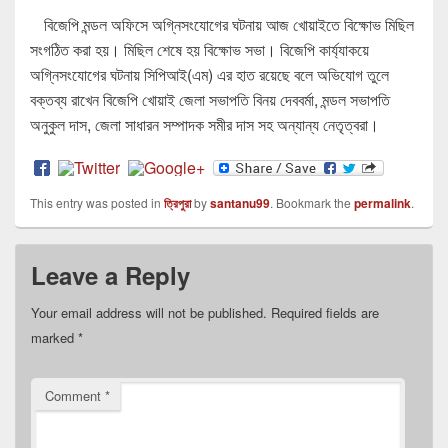
বিজেপি মন্ডল অফিসে অগ্নিসংযোগের ঘটনায় আজ খোয়াইতে বিক্ষোভ মিছিল
সংগঠিত করা হয়। মিছিল শেষে হয় বিক্ষোভ সভা। বিজেপি কার্য্যাকয়ে
অগ্নিসংযোগের ঘটনায় সিপিআই(এম) এর হাত রয়েছে বলে অভিযোগ তুলে
বক্তব্য রাখেন বিজেপি খোয়াই জেলা সভাপতি বিনয় দেববর্মা, মন্ডল সভাপতি
অনুকুল দাস, জেলা সাধারন সম্পাদক সমীর দাস সহ অন্যান্য নেতৃত্বরা।
This entry was posted in
ত্রিপুরা
by
santanu99
. Bookmark the
permalink
.
Leave a Reply
Your email address will not be published.
Required fields are
marked
*
Comment
*