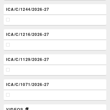
ICA/C/1244/2026-27
ICA/C/1216/2026-27
ICA/C/1129/2026-27
ICA/C/1071/2026-27
VIDEOS 🎥