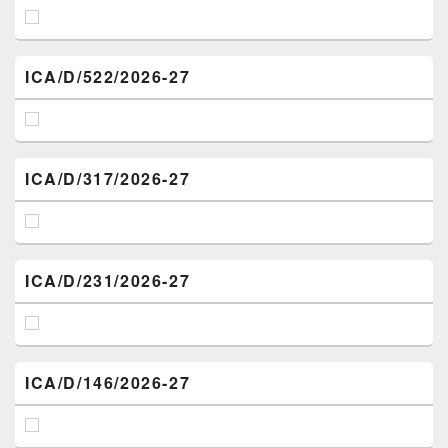
ICA/D/522/2026-27
ICA/D/317/2026-27
ICA/D/231/2026-27
ICA/D/146/2026-27