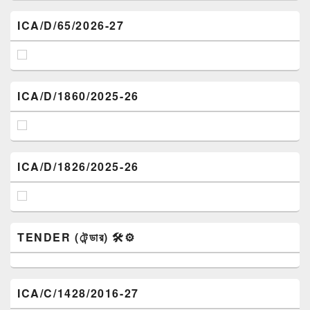
ICA/D/65/2026-27
ICA/D/1860/2025-26
ICA/D/1826/2025-26
TENDER (টেন্ডার) 🛠️⚙️
ICA/C/1428/2016-27