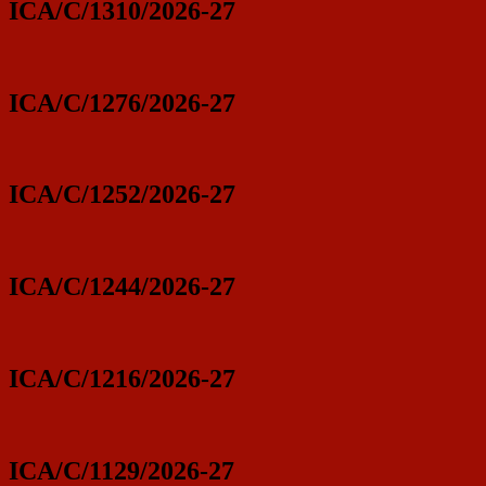
ICA/C/1310/2026-27
ICA/C/1276/2026-27
ICA/C/1252/2026-27
ICA/C/1244/2026-27
ICA/C/1216/2026-27
ICA/C/1129/2026-27