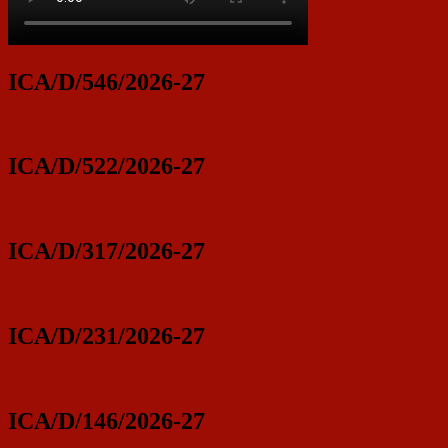
ICA/D/546/2026-27
ICA/D/522/2026-27
ICA/D/317/2026-27
ICA/D/231/2026-27
ICA/D/146/2026-27