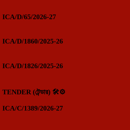
ICA/D/65/2026-27
ICA/D/1860/2025-26
ICA/D/1826/2025-26
TENDER (টেন্ডার) 🛠️⚙️
ICA/C/1389/2026-27