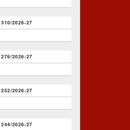
1310/2026-27
1276/2026-27
1252/2026-27
1244/2026-27