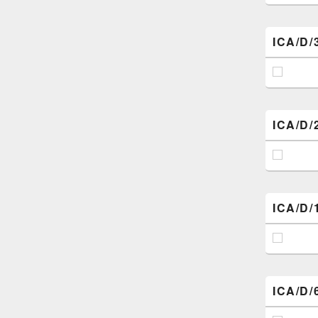
ICA/D/
ICA/D/
ICA/D/
ICA/D/