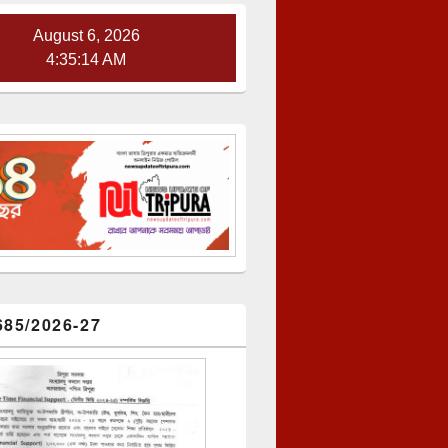
August 6, 2026
4:35:15 AM
685/2026-27