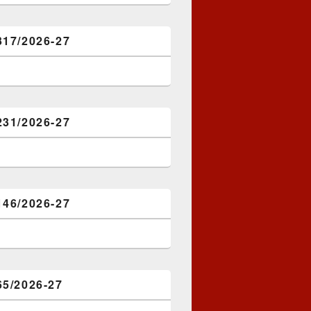
317/2026-27
231/2026-27
146/2026-27
65/2026-27