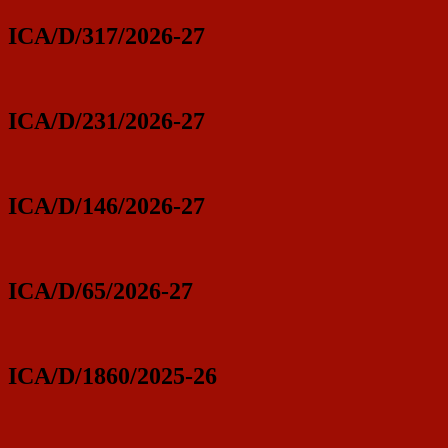
ICA/D/317/2026-27
ICA/D/231/2026-27
ICA/D/146/2026-27
ICA/D/65/2026-27
ICA/D/1860/2025-26