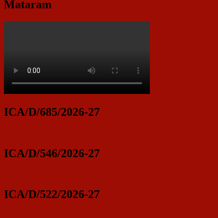
Mataram
ICA/D/685/2026-27
ICA/D/546/2026-27
ICA/D/522/2026-27