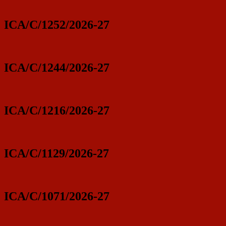
ICA/C/1252/2026-27
ICA/C/1244/2026-27
ICA/C/1216/2026-27
ICA/C/1129/2026-27
ICA/C/1071/2026-27