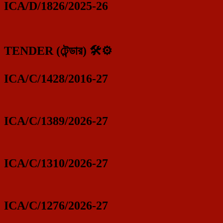
ICA/D/1826/2025-26
TENDER (টেন্ডার) 🛠️⚙️
ICA/C/1428/2016-27
ICA/C/1389/2026-27
ICA/C/1310/2026-27
ICA/C/1276/2026-27