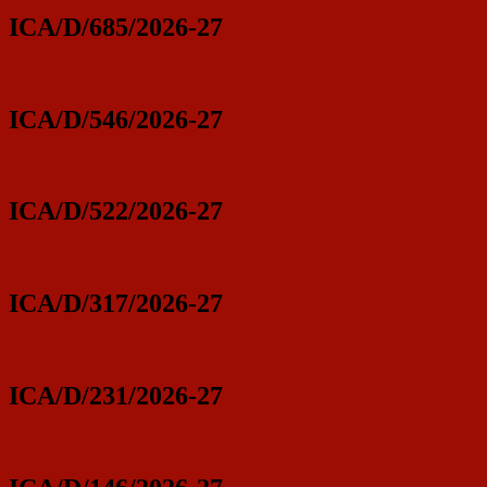
ICA/D/685/2026-27
ICA/D/546/2026-27
ICA/D/522/2026-27
ICA/D/317/2026-27
ICA/D/231/2026-27