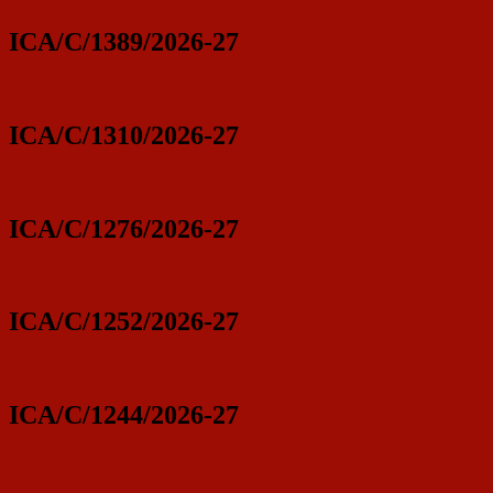
ICA/C/1389/2026-27
ICA/C/1310/2026-27
ICA/C/1276/2026-27
ICA/C/1252/2026-27
ICA/C/1244/2026-27