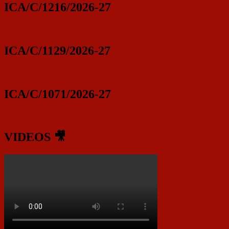
ICA/C/1216/2026-27
ICA/C/1129/2026-27
ICA/C/1071/2026-27
VIDEOS 🎥