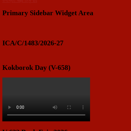
উপস্থিত মন্ত্রী টিংকু রায়
Primary Sidebar Widget Area
ICA/C/1483/2026-27
Kokborok Day (V-658)