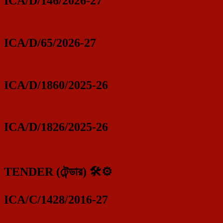
ICA/D/146/2026-27
ICA/D/65/2026-27
ICA/D/1860/2025-26
ICA/D/1826/2025-26
TENDER (টেন্ডার) 🛠️⚙️
ICA/C/1428/2016-27