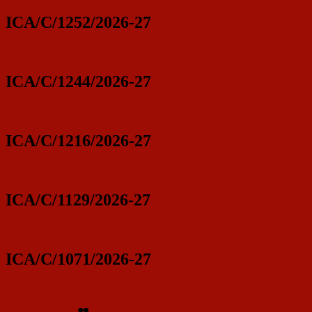
ICA/C/1252/2026-27
ICA/C/1244/2026-27
ICA/C/1216/2026-27
ICA/C/1129/2026-27
ICA/C/1071/2026-27