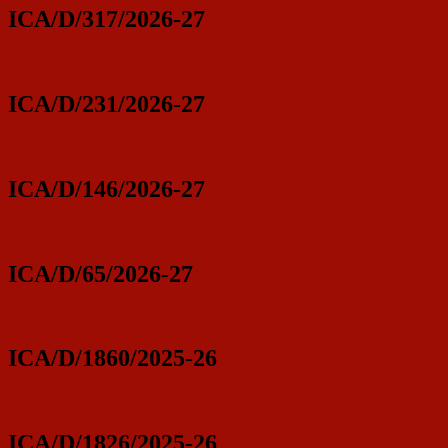
ICA/D/317/2026-27
ICA/D/231/2026-27
ICA/D/146/2026-27
ICA/D/65/2026-27
ICA/D/1860/2025-26
ICA/D/1826/2025-26