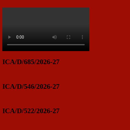
ICA/D/685/2026-27
ICA/D/546/2026-27
ICA/D/522/2026-27