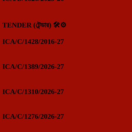
TENDER (টেন্ডার) 🛠️⚙️
ICA/C/1428/2016-27
ICA/C/1389/2026-27
ICA/C/1310/2026-27
ICA/C/1276/2026-27