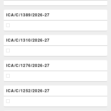
ICA/C/1389/2026-27
ICA/C/1310/2026-27
ICA/C/1276/2026-27
ICA/C/1252/2026-27