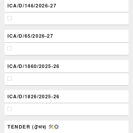
ICA/D/146/2026-27
ICA/D/65/2026-27
ICA/D/1860/2025-26
ICA/D/1826/2025-26
TENDER (টেন্ডার)