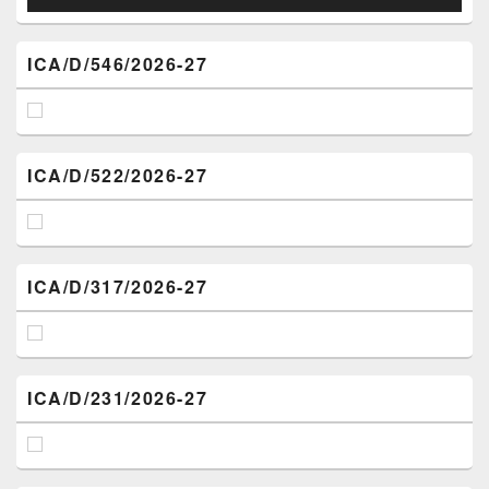
ICA/D/546/2026-27
ICA/D/522/2026-27
ICA/D/317/2026-27
ICA/D/231/2026-27