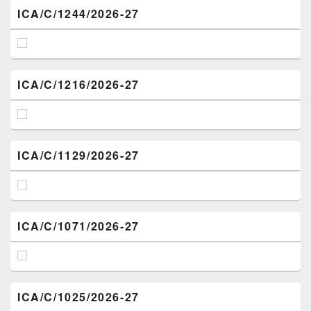
ICA/C/1244/2026-27
ICA/C/1216/2026-27
ICA/C/1129/2026-27
ICA/C/1071/2026-27
ICA/C/1025/2026-27