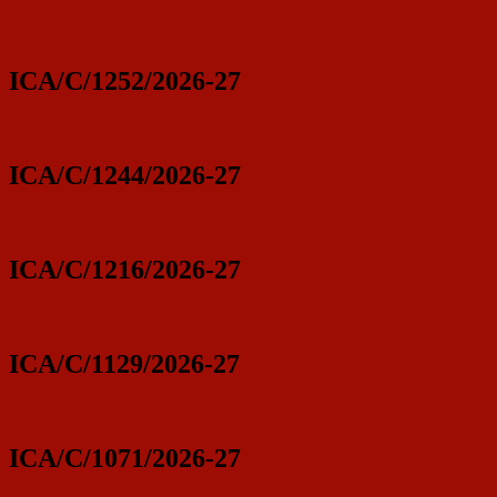
ICA/C/1252/2026-27
ICA/C/1244/2026-27
ICA/C/1216/2026-27
ICA/C/1129/2026-27
ICA/C/1071/2026-27