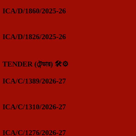
ICA/D/1860/2025-26
ICA/D/1826/2025-26
TENDER (টেন্ডার) 🛠️⚙️
ICA/C/1389/2026-27
ICA/C/1310/2026-27
ICA/C/1276/2026-27