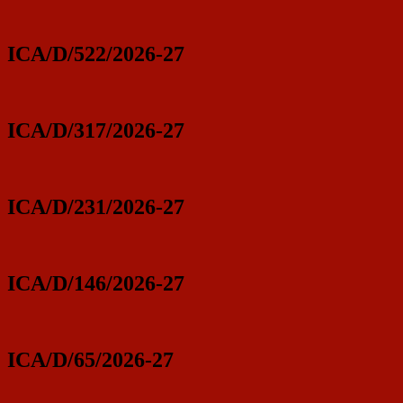
ICA/D/522/2026-27
ICA/D/317/2026-27
ICA/D/231/2026-27
ICA/D/146/2026-27
ICA/D/65/2026-27