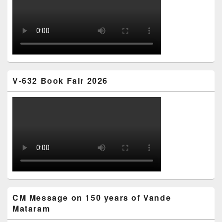
V-632 Book Fair 2026
CM Message on 150 years of Vande
Mataram