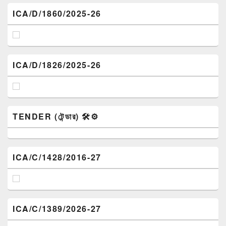
ICA/D/1860/2025-26
ICA/D/1826/2025-26
TENDER (টেন্ডার) 🛠️⚙️
ICA/C/1428/2016-27
ICA/C/1389/2026-27