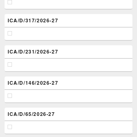
ICA/D/317/2026-27
ICA/D/231/2026-27
ICA/D/146/2026-27
ICA/D/65/2026-27