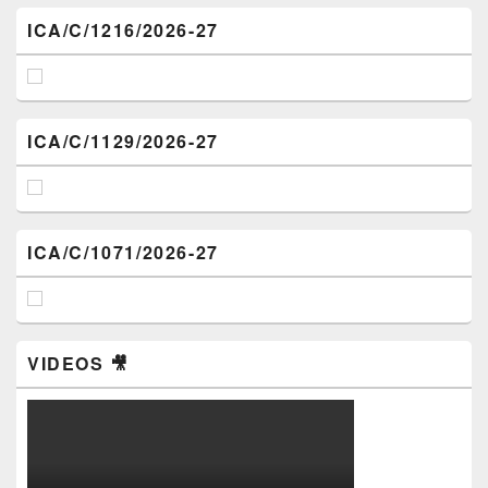
ICA/C/1216/2026-27
ICA/C/1129/2026-27
ICA/C/1071/2026-27
VIDEOS 🎥