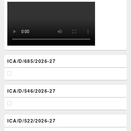
ICA/D/685/2026-27
ICA/D/546/2026-27
ICA/D/522/2026-27