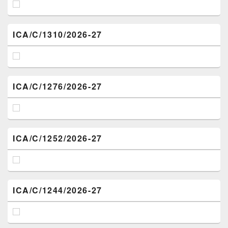
ICA/C/1310/2026-27
ICA/C/1276/2026-27
ICA/C/1252/2026-27
ICA/C/1244/2026-27