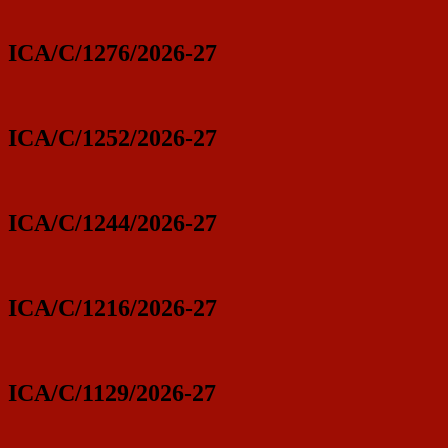
ICA/C/1276/2026-27
ICA/C/1252/2026-27
ICA/C/1244/2026-27
ICA/C/1216/2026-27
ICA/C/1129/2026-27