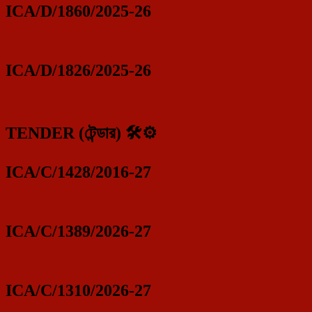
ICA/D/1860/2025-26
ICA/D/1826/2025-26
TENDER (টেন্ডার) 🛠️⚙️
ICA/C/1428/2016-27
ICA/C/1389/2026-27
ICA/C/1310/2026-27