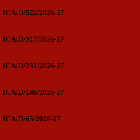
ICA/D/522/2026-27
ICA/D/317/2026-27
ICA/D/231/2026-27
ICA/D/146/2026-27
ICA/D/65/2026-27