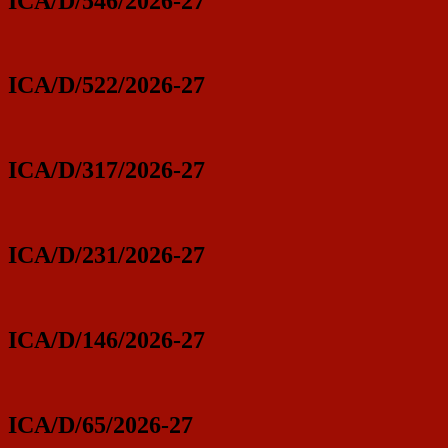
ICA/D/546/2026-27
ICA/D/522/2026-27
ICA/D/317/2026-27
ICA/D/231/2026-27
ICA/D/146/2026-27
ICA/D/65/2026-27