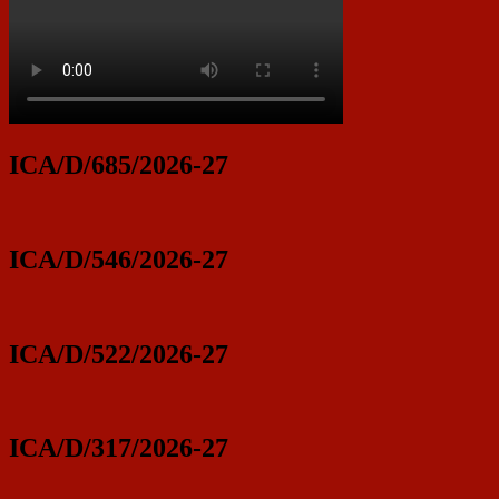
ICA/D/685/2026-27
ICA/D/546/2026-27
ICA/D/522/2026-27
ICA/D/317/2026-27