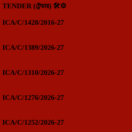
TENDER (টেন্ডার) 🛠️⚙️
ICA/C/1428/2016-27
ICA/C/1389/2026-27
ICA/C/1310/2026-27
ICA/C/1276/2026-27
ICA/C/1252/2026-27