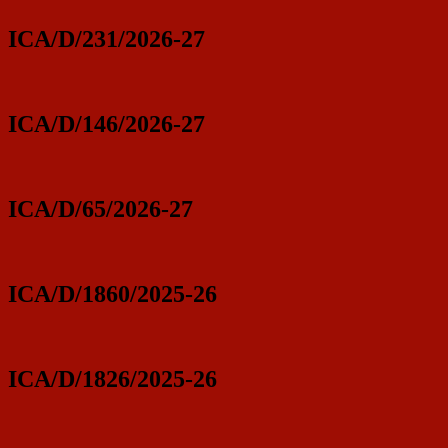
ICA/D/231/2026-27
ICA/D/146/2026-27
ICA/D/65/2026-27
ICA/D/1860/2025-26
ICA/D/1826/2025-26