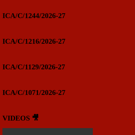
ICA/C/1244/2026-27
ICA/C/1216/2026-27
ICA/C/1129/2026-27
ICA/C/1071/2026-27
VIDEOS 🎥