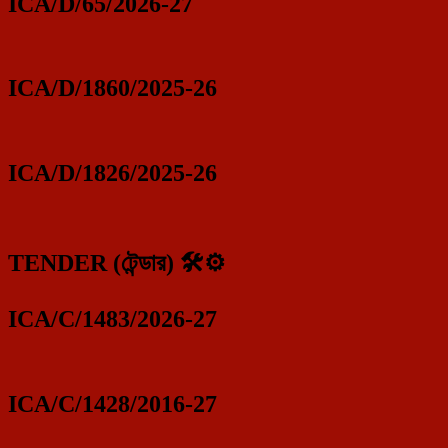
ICA/D/65/2026-27
ICA/D/1860/2025-26
ICA/D/1826/2025-26
TENDER (টেন্ডার) 🛠️⚙️
ICA/C/1483/2026-27
ICA/C/1428/2016-27