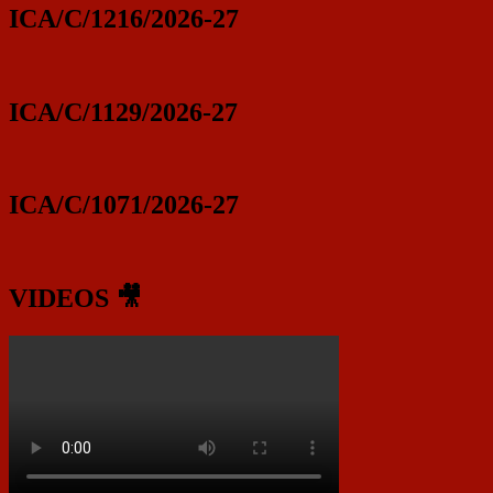
ICA/C/1216/2026-27
ICA/C/1129/2026-27
ICA/C/1071/2026-27
VIDEOS 🎥