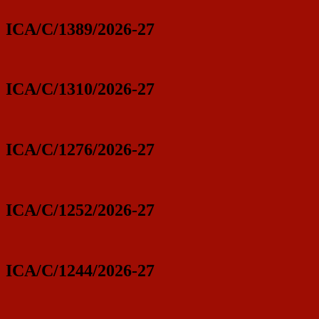
ICA/C/1389/2026-27
ICA/C/1310/2026-27
ICA/C/1276/2026-27
ICA/C/1252/2026-27
ICA/C/1244/2026-27