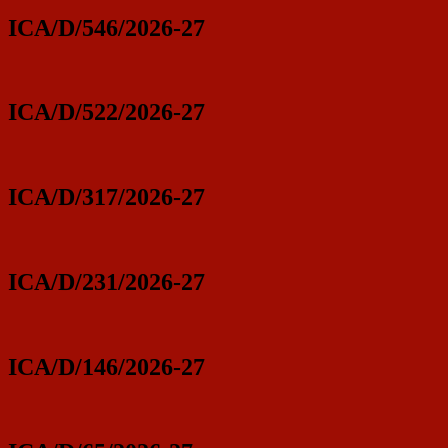
ICA/D/546/2026-27
ICA/D/522/2026-27
ICA/D/317/2026-27
ICA/D/231/2026-27
ICA/D/146/2026-27