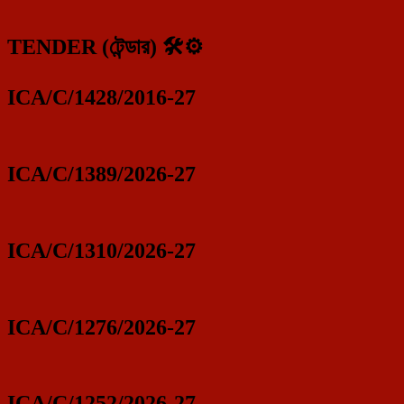
TENDER (টেন্ডার) 🛠️⚙️
ICA/C/1428/2016-27
ICA/C/1389/2026-27
ICA/C/1310/2026-27
ICA/C/1276/2026-27
ICA/C/1252/2026-27