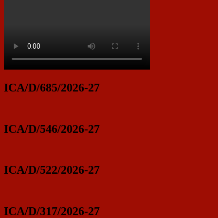
ICA/D/685/2026-27
ICA/D/546/2026-27
ICA/D/522/2026-27
ICA/D/317/2026-27