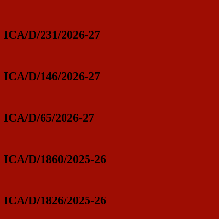
ICA/D/231/2026-27
ICA/D/146/2026-27
ICA/D/65/2026-27
ICA/D/1860/2025-26
ICA/D/1826/2025-26