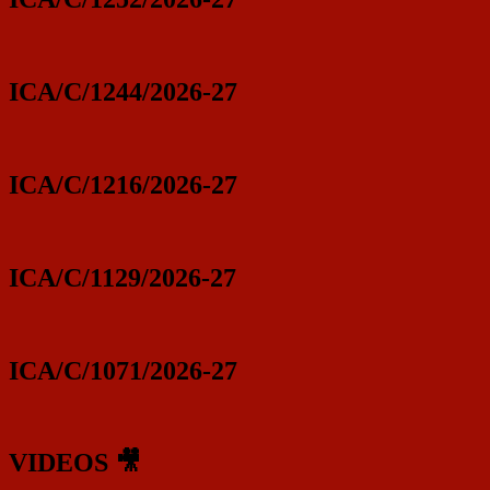
ICA/C/1244/2026-27
ICA/C/1216/2026-27
ICA/C/1129/2026-27
ICA/C/1071/2026-27
VIDEOS 🎥