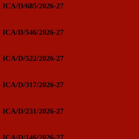
ICA/D/685/2026-27
ICA/D/546/2026-27
ICA/D/522/2026-27
ICA/D/317/2026-27
ICA/D/231/2026-27
ICA/D/146/2026-27