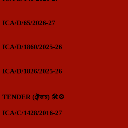
ICA/D/65/2026-27
ICA/D/1860/2025-26
ICA/D/1826/2025-26
TENDER (টেন্ডার) 🛠️⚙️
ICA/C/1428/2016-27