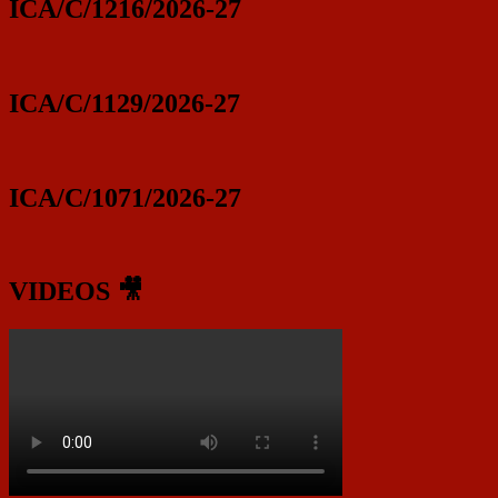
ICA/C/1216/2026-27
ICA/C/1129/2026-27
ICA/C/1071/2026-27
VIDEOS 🎥