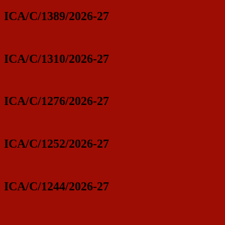
ICA/C/1389/2026-27
ICA/C/1310/2026-27
ICA/C/1276/2026-27
ICA/C/1252/2026-27
ICA/C/1244/2026-27