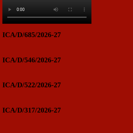
ICA/D/685/2026-27
ICA/D/546/2026-27
ICA/D/522/2026-27
ICA/D/317/2026-27