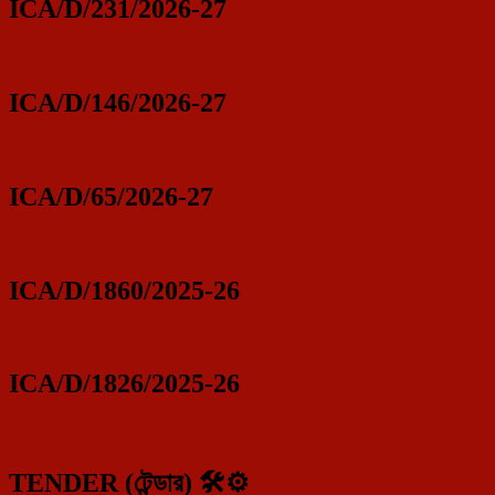
ICA/D/231/2026-27
ICA/D/146/2026-27
ICA/D/65/2026-27
ICA/D/1860/2025-26
ICA/D/1826/2025-26
TENDER (টেন্ডার) 🛠️⚙️