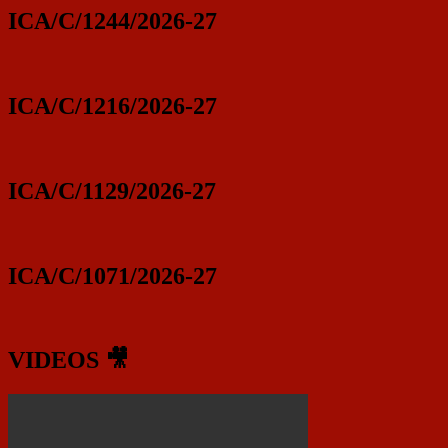
ICA/C/1244/2026-27
ICA/C/1216/2026-27
ICA/C/1129/2026-27
ICA/C/1071/2026-27
VIDEOS 🎥