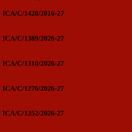
ICA/C/1428/2016-27
ICA/C/1389/2026-27
ICA/C/1310/2026-27
ICA/C/1276/2026-27
ICA/C/1252/2026-27