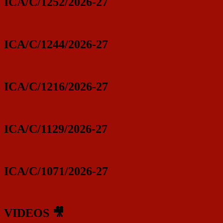
ICA/C/1252/2026-27
ICA/C/1244/2026-27
ICA/C/1216/2026-27
ICA/C/1129/2026-27
ICA/C/1071/2026-27
VIDEOS 🎥