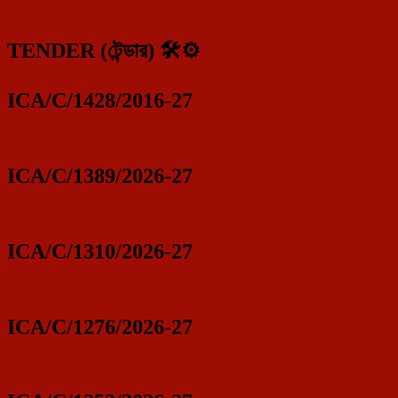
TENDER (টেন্ডার) 🛠️⚙️
ICA/C/1428/2016-27
ICA/C/1389/2026-27
ICA/C/1310/2026-27
ICA/C/1276/2026-27