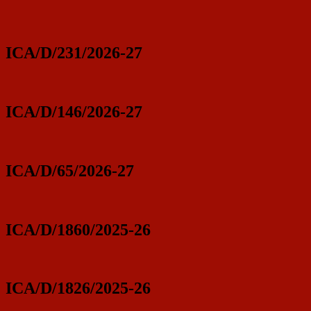
ICA/D/231/2026-27
ICA/D/146/2026-27
ICA/D/65/2026-27
ICA/D/1860/2025-26
ICA/D/1826/2025-26