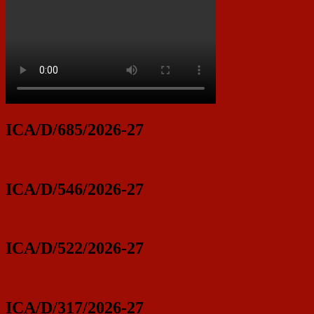
ICA/D/685/2026-27
ICA/D/546/2026-27
ICA/D/522/2026-27
ICA/D/317/2026-27