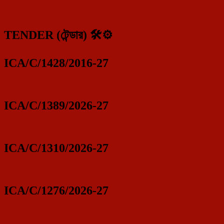
TENDER (টেন্ডার) 🛠️⚙️
ICA/C/1428/2016-27
ICA/C/1389/2026-27
ICA/C/1310/2026-27
ICA/C/1276/2026-27