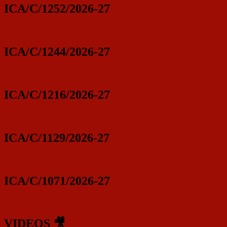
ICA/C/1252/2026-27
ICA/C/1244/2026-27
ICA/C/1216/2026-27
ICA/C/1129/2026-27
ICA/C/1071/2026-27
VIDEOS 🎥