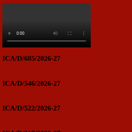
ICA/D/685/2026-27
ICA/D/546/2026-27
ICA/D/522/2026-27