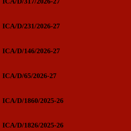
ICA/D/317/2026-27
ICA/D/231/2026-27
ICA/D/146/2026-27
ICA/D/65/2026-27
ICA/D/1860/2025-26
ICA/D/1826/2025-26