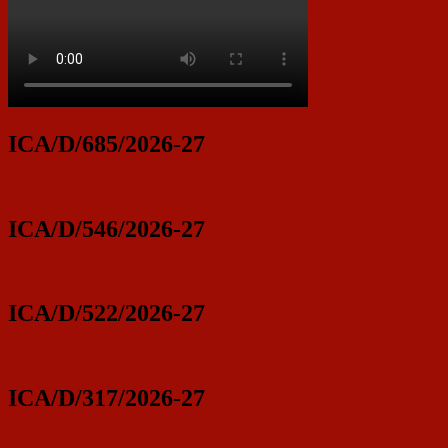
ICA/D/685/2026-27
ICA/D/546/2026-27
ICA/D/522/2026-27
ICA/D/317/2026-27