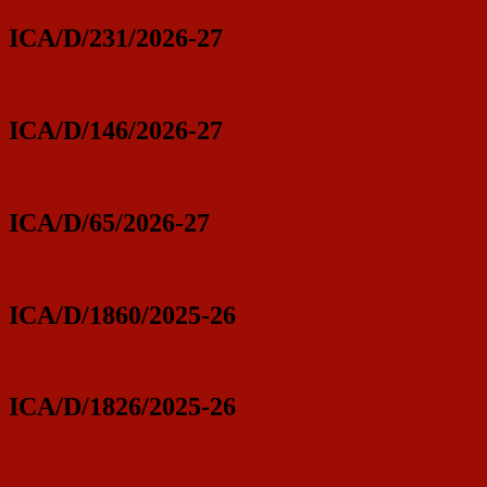
ICA/D/231/2026-27
ICA/D/146/2026-27
ICA/D/65/2026-27
ICA/D/1860/2025-26
ICA/D/1826/2025-26