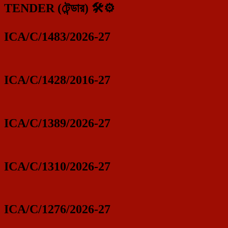
TENDER (টেন্ডার) 🛠️⚙️
ICA/C/1483/2026-27
ICA/C/1428/2016-27
ICA/C/1389/2026-27
ICA/C/1310/2026-27
ICA/C/1276/2026-27