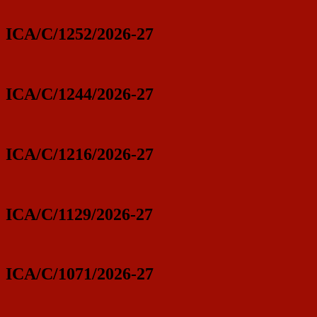
ICA/C/1252/2026-27
ICA/C/1244/2026-27
ICA/C/1216/2026-27
ICA/C/1129/2026-27
ICA/C/1071/2026-27