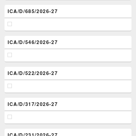
ICA/D/685/2026-27
ICA/D/546/2026-27
ICA/D/522/2026-27
ICA/D/317/2026-27
ICA/D/231/2026-27