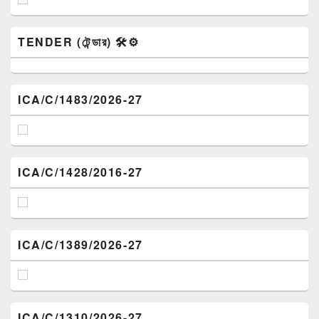
TENDER (টেন্ডার) 🛠️⚙️
ICA/C/1483/2026-27
ICA/C/1428/2016-27
ICA/C/1389/2026-27
ICA/C/1310/2026-27