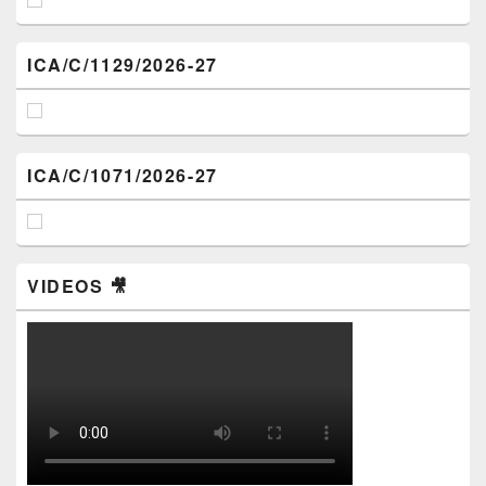
ICA/C/1129/2026-27
ICA/C/1071/2026-27
VIDEOS 🎥