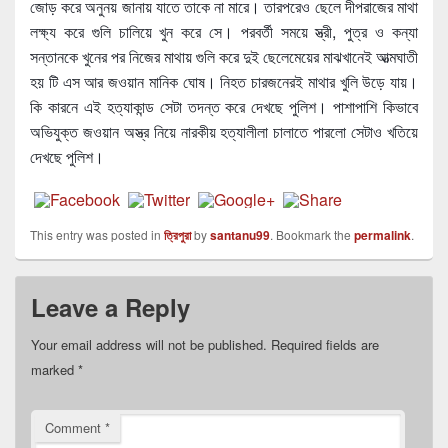
জোড় করে অনুনয় জানায় যাতে তাকে না মারে। তারপরেও ছেলে দীপরাজের মাথা
লক্ষ্য করে গুলি চালিয়ে খুন করে সে। পরবর্তী সময়ে স্ত্রী, পুত্র ও কন্যা
সন্তানকে খুনের পর নিজের মাথায় গুলি করে দুই ছেলেমেয়ের মাঝখানেই আত্মঘাতী
হয় টি এস আর জওয়ান মানিক ঘোষ। নিহত চারজনেরই মাথার খুলি উড়ে যায়।
কি কারনে এই হত্যাকান্ড সেটা তদন্ত করে দেখছে পুলিশ। পাশাপাশি কিভাবে
অভিযুক্ত জওয়ান অস্ত্র নিয়ে নারকীয় হত্যালীলা চালাতে পারলো সেটাও খতিয়ে
দেখছে পুলিশ।
This entry was posted in
ত্রিপুরা
by
santanu99
. Bookmark the
permalink
.
Leave a Reply
Your email address will not be published.
Required fields are
marked
*
Comment
*