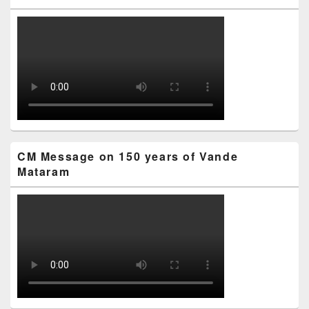
CM Message on 150 years of Vande
Mataram