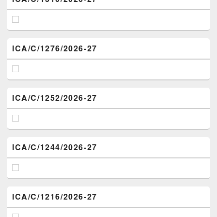
ICA/C/1276/2026-27
ICA/C/1252/2026-27
ICA/C/1244/2026-27
ICA/C/1216/2026-27