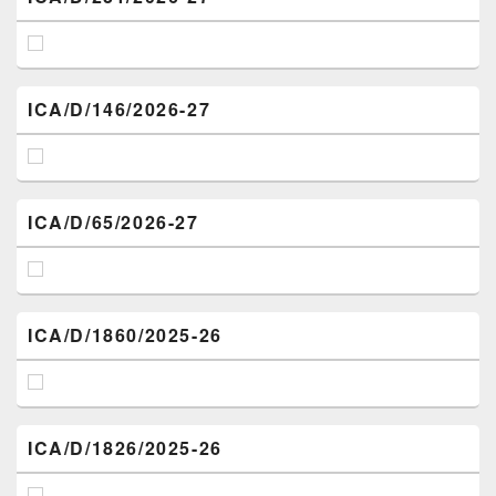
ICA/D/146/2026-27
ICA/D/65/2026-27
ICA/D/1860/2025-26
ICA/D/1826/2025-26