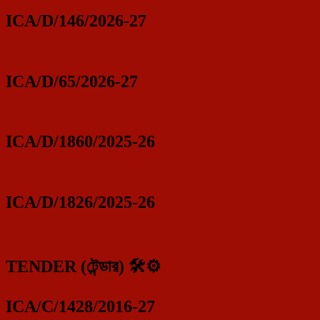
ICA/D/146/2026-27
ICA/D/65/2026-27
ICA/D/1860/2025-26
ICA/D/1826/2025-26
TENDER (টেন্ডার) 🛠️⚙️
ICA/C/1428/2016-27