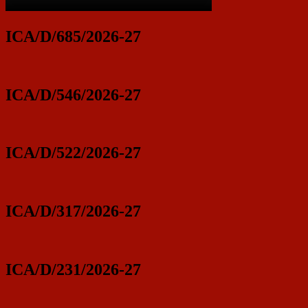
ICA/D/685/2026-27
ICA/D/546/2026-27
ICA/D/522/2026-27
ICA/D/317/2026-27
ICA/D/231/2026-27