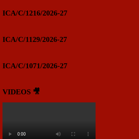
ICA/C/1216/2026-27
ICA/C/1129/2026-27
ICA/C/1071/2026-27
VIDEOS 🎥