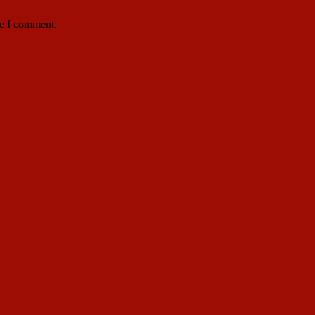
me I comment.