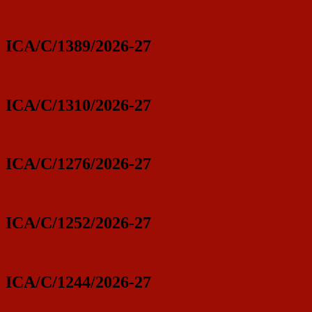
ICA/C/1389/2026-27
ICA/C/1310/2026-27
ICA/C/1276/2026-27
ICA/C/1252/2026-27
ICA/C/1244/2026-27