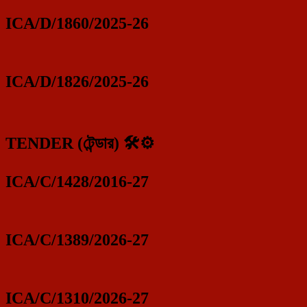
ICA/D/1860/2025-26
ICA/D/1826/2025-26
TENDER (টেন্ডার) 🛠️⚙️
ICA/C/1428/2016-27
ICA/C/1389/2026-27
ICA/C/1310/2026-27