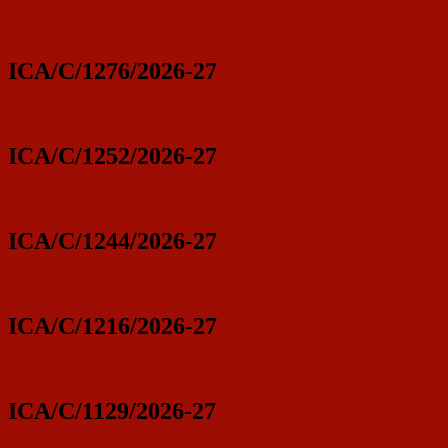
ICA/C/1276/2026-27
ICA/C/1252/2026-27
ICA/C/1244/2026-27
ICA/C/1216/2026-27
ICA/C/1129/2026-27