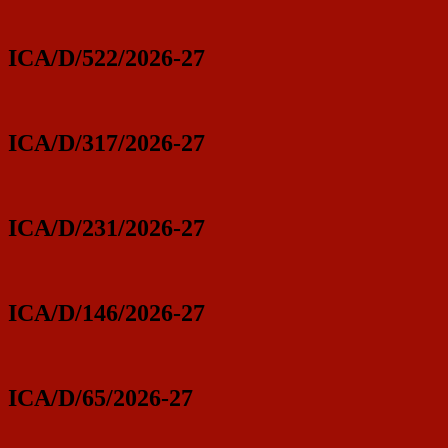
ICA/D/522/2026-27
ICA/D/317/2026-27
ICA/D/231/2026-27
ICA/D/146/2026-27
ICA/D/65/2026-27