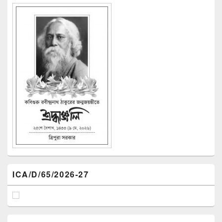
ICA/D/65/2026-27