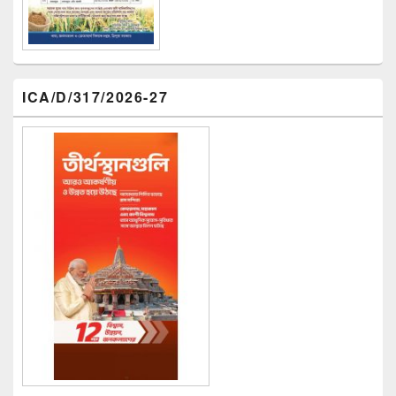
ICA/D/317/2026-27