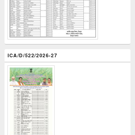
ICA/D/522/2026-27