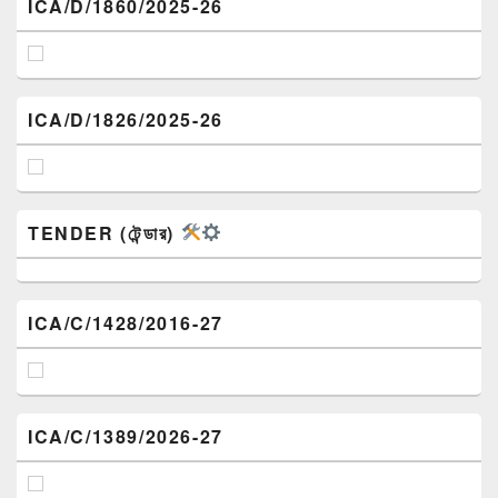
ICA/D/1860/2025-26
ICA/D/1826/2025-26
TENDER (টেন্ডার)
ICA/C/1428/2016-27
ICA/C/1389/2026-27