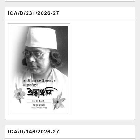
ICA/D/231/2026-27
ICA/D/146/2026-27