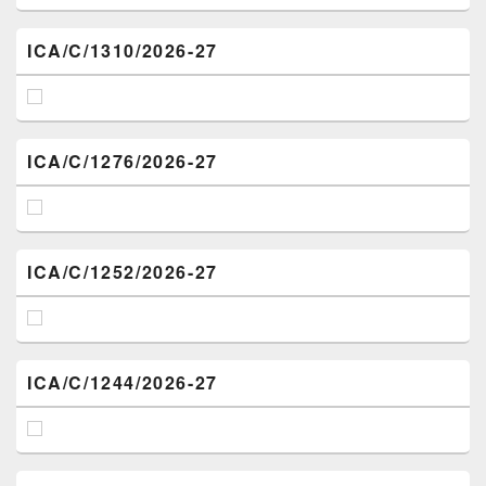
ICA/C/1310/2026-27
ICA/C/1276/2026-27
ICA/C/1252/2026-27
ICA/C/1244/2026-27