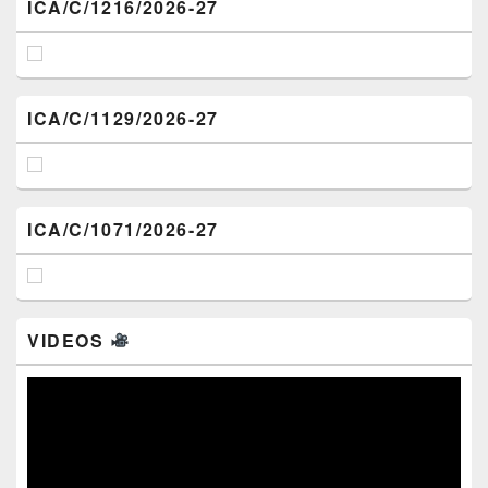
ICA/C/1216/2026-27
ICA/C/1129/2026-27
ICA/C/1071/2026-27
VIDEOS
Video
Player