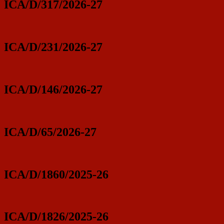
ICA/D/317/2026-27
ICA/D/231/2026-27
ICA/D/146/2026-27
ICA/D/65/2026-27
ICA/D/1860/2025-26
ICA/D/1826/2025-26