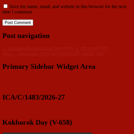
Save my name, email, and website in this browser for the next
time I comment.
Post navigation
←
Previous
Previous post:
বিমান হামলায় ১৫ আইএস জঙ্গি নিহত
Next
→
Next post:
ওবামার জন্য উপহারের ডালি সাজাচ্ছে ভারত
Primary Sidebar Widget Area
ICA/C/1483/2026-27
Kokborok Day (V-658)