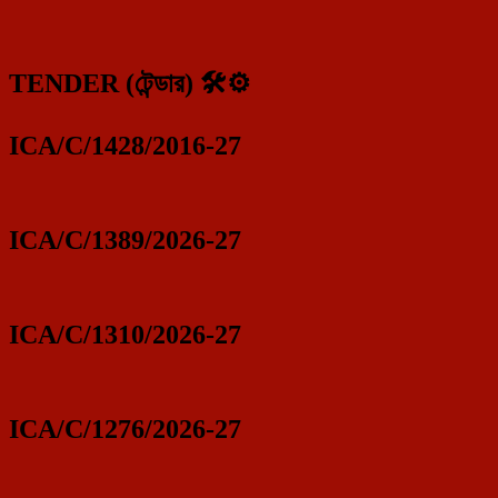
TENDER (টেন্ডার) 🛠️⚙️
ICA/C/1428/2016-27
ICA/C/1389/2026-27
ICA/C/1310/2026-27
ICA/C/1276/2026-27