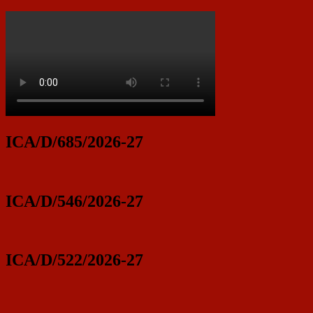
ICA/D/685/2026-27
ICA/D/546/2026-27
ICA/D/522/2026-27