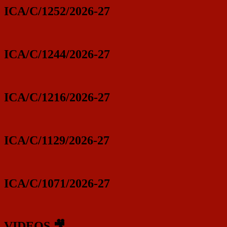
ICA/C/1252/2026-27
ICA/C/1244/2026-27
ICA/C/1216/2026-27
ICA/C/1129/2026-27
ICA/C/1071/2026-27
VIDEOS 🎥