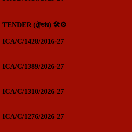
TENDER (টেন্ডার) 🛠️⚙️
ICA/C/1428/2016-27
ICA/C/1389/2026-27
ICA/C/1310/2026-27
ICA/C/1276/2026-27