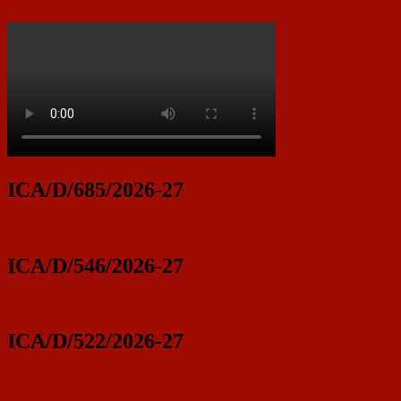
ICA/D/685/2026-27
ICA/D/546/2026-27
ICA/D/522/2026-27