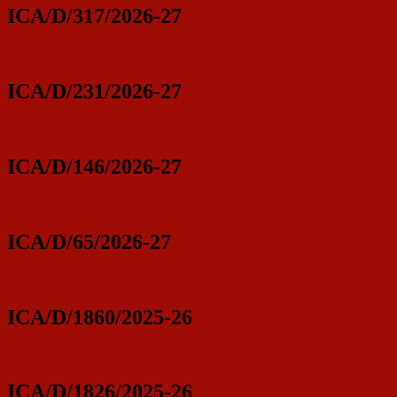
ICA/D/317/2026-27
ICA/D/231/2026-27
ICA/D/146/2026-27
ICA/D/65/2026-27
ICA/D/1860/2025-26
ICA/D/1826/2025-26