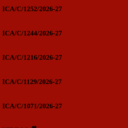
ICA/C/1252/2026-27
ICA/C/1244/2026-27
ICA/C/1216/2026-27
ICA/C/1129/2026-27
ICA/C/1071/2026-27