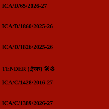
ICA/D/65/2026-27
ICA/D/1860/2025-26
ICA/D/1826/2025-26
TENDER (টেন্ডার) 🛠️⚙️
ICA/C/1428/2016-27
ICA/C/1389/2026-27