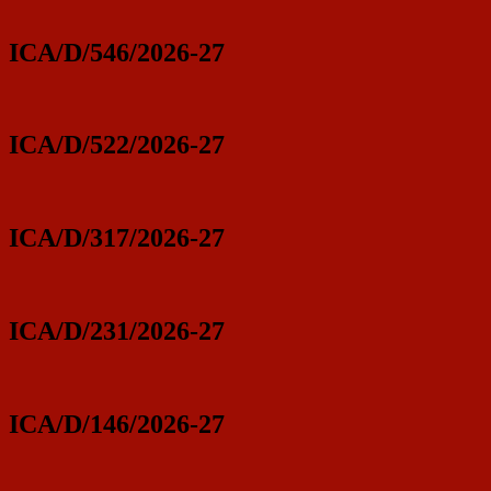
ICA/D/546/2026-27
ICA/D/522/2026-27
ICA/D/317/2026-27
ICA/D/231/2026-27
ICA/D/146/2026-27