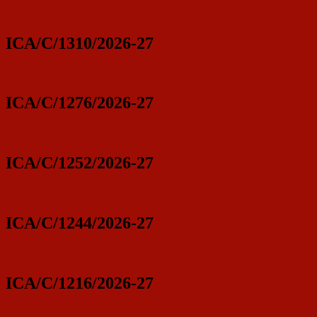
ICA/C/1310/2026-27
ICA/C/1276/2026-27
ICA/C/1252/2026-27
ICA/C/1244/2026-27
ICA/C/1216/2026-27