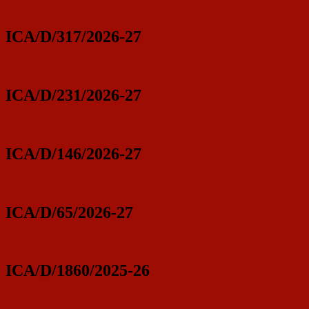
ICA/D/317/2026-27
ICA/D/231/2026-27
ICA/D/146/2026-27
ICA/D/65/2026-27
ICA/D/1860/2025-26