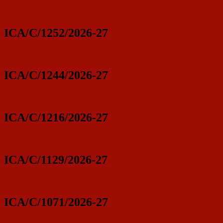
ICA/C/1252/2026-27
ICA/C/1244/2026-27
ICA/C/1216/2026-27
ICA/C/1129/2026-27
ICA/C/1071/2026-27