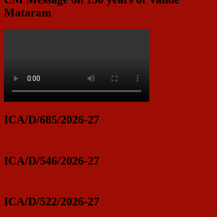
Mataram
ICA/D/685/2026-27
ICA/D/546/2026-27
ICA/D/522/2026-27