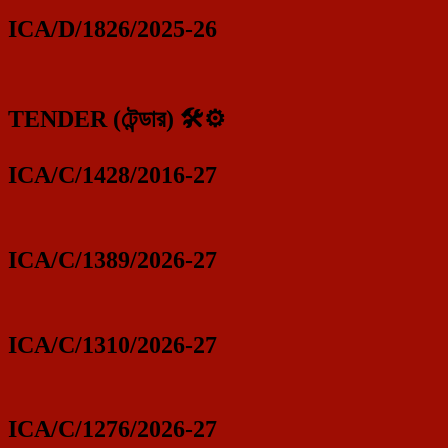
ICA/D/1826/2025-26
TENDER (টেন্ডার) 🛠️⚙️
ICA/C/1428/2016-27
ICA/C/1389/2026-27
ICA/C/1310/2026-27
ICA/C/1276/2026-27