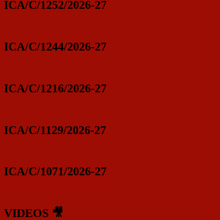
ICA/C/1252/2026-27
ICA/C/1244/2026-27
ICA/C/1216/2026-27
ICA/C/1129/2026-27
ICA/C/1071/2026-27
VIDEOS 🎥