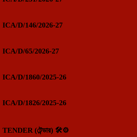
ICA/D/146/2026-27
ICA/D/65/2026-27
ICA/D/1860/2025-26
ICA/D/1826/2025-26
TENDER (টেন্ডার) 🛠️⚙️