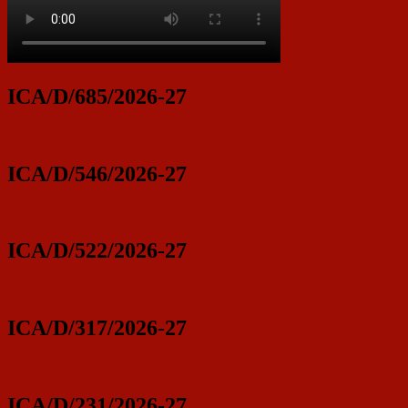
ICA/D/685/2026-27
ICA/D/546/2026-27
ICA/D/522/2026-27
ICA/D/317/2026-27
ICA/D/231/2026-27