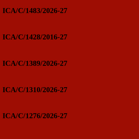
ICA/C/1483/2026-27
ICA/C/1428/2016-27
ICA/C/1389/2026-27
ICA/C/1310/2026-27
ICA/C/1276/2026-27