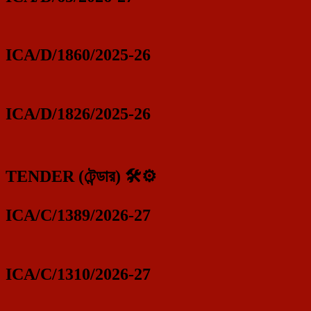
ICA/D/1860/2025-26
ICA/D/1826/2025-26
TENDER (টেন্ডার) 🛠️⚙️
ICA/C/1389/2026-27
ICA/C/1310/2026-27