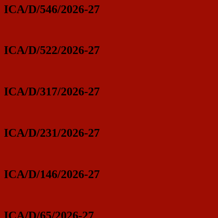
ICA/D/546/2026-27
ICA/D/522/2026-27
ICA/D/317/2026-27
ICA/D/231/2026-27
ICA/D/146/2026-27
ICA/D/65/2026-27