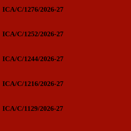
ICA/C/1276/2026-27
ICA/C/1252/2026-27
ICA/C/1244/2026-27
ICA/C/1216/2026-27
ICA/C/1129/2026-27